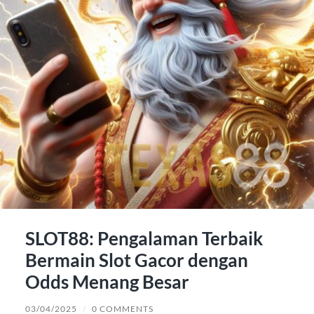
SLOT88: Pengalaman Terbaik
Bermain Slot Gacor dengan
Odds Menang Besar
03/04/2025
/
0 COMMENTS