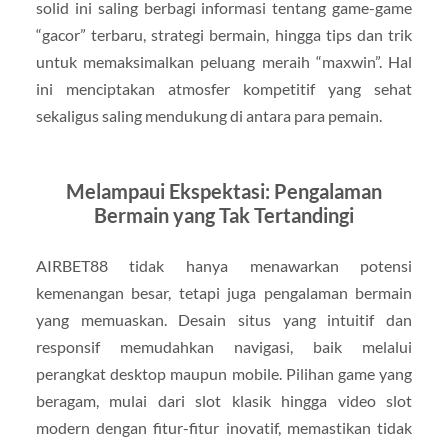
solid ini saling berbagi informasi tentang game-game
“gacor” terbaru, strategi bermain, hingga tips dan trik
untuk memaksimalkan peluang meraih “maxwin”. Hal
ini menciptakan atmosfer kompetitif yang sehat
sekaligus saling mendukung di antara para pemain.
Melampaui Ekspektasi: Pengalaman
Bermain yang Tak Tertandingi
AIRBET88 tidak hanya menawarkan potensi
kemenangan besar, tetapi juga pengalaman bermain
yang memuaskan. Desain situs yang intuitif dan
responsif memudahkan navigasi, baik melalui
perangkat desktop maupun mobile. Pilihan game yang
beragam, mulai dari slot klasik hingga video slot
modern dengan fitur-fitur inovatif, memastikan tidak