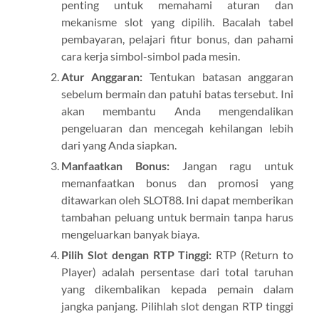
penting untuk memahami aturan dan
mekanisme slot yang dipilih. Bacalah tabel
pembayaran, pelajari fitur bonus, dan pahami
cara kerja simbol-simbol pada mesin.
Atur Anggaran:
Tentukan batasan anggaran
sebelum bermain dan patuhi batas tersebut. Ini
akan membantu Anda mengendalikan
pengeluaran dan mencegah kehilangan lebih
dari yang Anda siapkan.
Manfaatkan Bonus:
Jangan ragu untuk
memanfaatkan bonus dan promosi yang
ditawarkan oleh SLOT88. Ini dapat memberikan
tambahan peluang untuk bermain tanpa harus
mengeluarkan banyak biaya.
Pilih Slot dengan RTP Tinggi:
RTP (Return to
Player) adalah persentase dari total taruhan
yang dikembalikan kepada pemain dalam
jangka panjang. Pilihlah slot dengan RTP tinggi