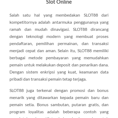
Slot Online
Salah satu hal yang membedakan SLOT88 dari
kompetitornya adalah antarmuka penggunanya yang
ramah dan mudah dinavigasi. SLOT88 dirancang
dengan teknologi modern yang membuat proses
pendaftaran, pemilihan permainan, dan transaksi
menjadi cepat dan aman. Selain itu, SLOT88 memiliki
berbagai metode pembayaran yang memudahkan
pemain untuk melakukan deposit dan penarikan dana.
Dengan sistem enkripsi yang kuat, keamanan data
pribadi dan transaksi pemain tetap terjaga.
SLOT88 juga terkenal dengan promosi dan bonus
menarik yang ditawarkan kepada pemain baru dan
pemain setia. Bonus sambutan, putaran gratis, dan
program loyalitas adalah beberapa contoh yang