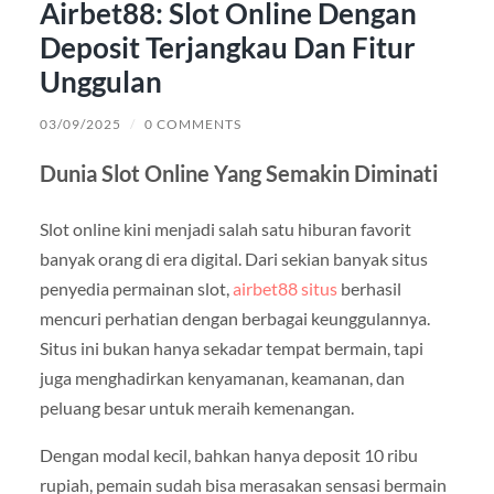
Airbet88: Slot Online Dengan
Deposit Terjangkau Dan Fitur
Unggulan
03/09/2025
/
0 COMMENTS
Dunia Slot Online Yang Semakin Diminati
Slot online kini menjadi salah satu hiburan favorit
banyak orang di era digital. Dari sekian banyak situs
penyedia permainan slot,
airbet88 situs
berhasil
mencuri perhatian dengan berbagai keunggulannya.
Situs ini bukan hanya sekadar tempat bermain, tapi
juga menghadirkan kenyamanan, keamanan, dan
peluang besar untuk meraih kemenangan.
Dengan modal kecil, bahkan hanya deposit 10 ribu
rupiah, pemain sudah bisa merasakan sensasi bermain