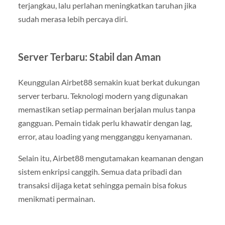
terjangkau, lalu perlahan meningkatkan taruhan jika
sudah merasa lebih percaya diri.
Server Terbaru: Stabil dan Aman
Keunggulan Airbet88 semakin kuat berkat dukungan
server terbaru. Teknologi modern yang digunakan
memastikan setiap permainan berjalan mulus tanpa
gangguan. Pemain tidak perlu khawatir dengan lag,
error, atau loading yang mengganggu kenyamanan.
Selain itu, Airbet88 mengutamakan keamanan dengan
sistem enkripsi canggih. Semua data pribadi dan
transaksi dijaga ketat sehingga pemain bisa fokus
menikmati permainan.