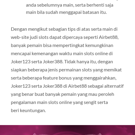
anda sebelumnya main, serta berhenti saja
main bila sudah menggapai batasan itu.
Dengan mengikut sebagian tips di atas serta main di
web-site judi slots dapat dipercaya seperti Airbet88,
banyak pemain bisa mempertingkat kemungkinan
mencapai kemenangan waktu main slots online di
Joker123 serta Joker388. Tidak hanya itu, dengan
siapkan beberapa jenis permainan slots yang memikat
serta beberapa feature bonus yang menggairahkan,
Joker123 serta Joker388 di Airbet88 sebagai alternatif
yang benar buat banyak pemain yang mau peroleh
pengalaman main slots online yang sengit serta
beri keuntungan.