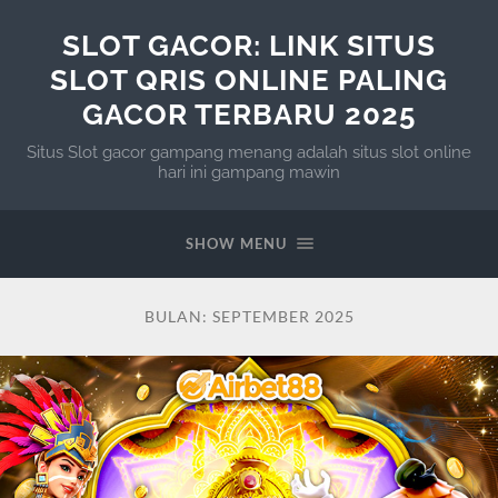
SLOT GACOR: LINK SITUS
SLOT QRIS ONLINE PALING
GACOR TERBARU 2025
Situs Slot gacor gampang menang adalah situs slot online
hari ini gampang mawin
SHOW MENU
BULAN:
SEPTEMBER 2025