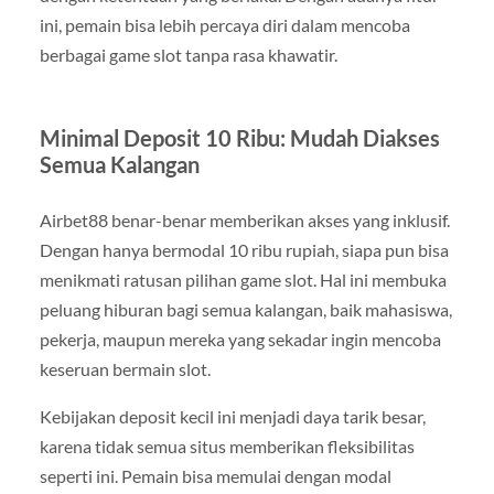
ini, pemain bisa lebih percaya diri dalam mencoba
berbagai game slot tanpa rasa khawatir.
Minimal Deposit 10 Ribu: Mudah Diakses
Semua Kalangan
Airbet88 benar-benar memberikan akses yang inklusif.
Dengan hanya bermodal 10 ribu rupiah, siapa pun bisa
menikmati ratusan pilihan game slot. Hal ini membuka
peluang hiburan bagi semua kalangan, baik mahasiswa,
pekerja, maupun mereka yang sekadar ingin mencoba
keseruan bermain slot.
Kebijakan deposit kecil ini menjadi daya tarik besar,
karena tidak semua situs memberikan fleksibilitas
seperti ini. Pemain bisa memulai dengan modal