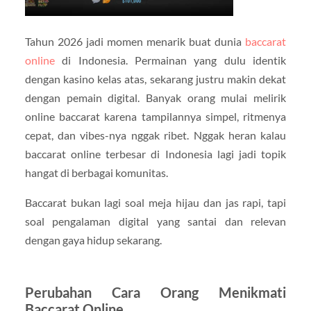
Tahun 2026 jadi momen menarik buat dunia
baccarat
online
di Indonesia. Permainan yang dulu identik
dengan kasino kelas atas, sekarang justru makin dekat
dengan pemain digital. Banyak orang mulai melirik
online baccarat karena tampilannya simpel, ritmenya
cepat, dan vibes-nya nggak ribet. Nggak heran kalau
baccarat online terbesar di Indonesia lagi jadi topik
hangat di berbagai komunitas.
Baccarat bukan lagi soal meja hijau dan jas rapi, tapi
soal pengalaman digital yang santai dan relevan
dengan gaya hidup sekarang.
Perubahan Cara Orang Menikmati
Baccarat Online