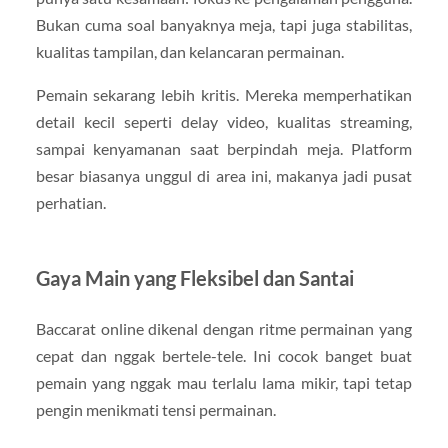
Bukan cuma soal banyaknya meja, tapi juga stabilitas,
kualitas tampilan, dan kelancaran permainan.
Pemain sekarang lebih kritis. Mereka memperhatikan
detail kecil seperti delay video, kualitas streaming,
sampai kenyamanan saat berpindah meja. Platform
besar biasanya unggul di area ini, makanya jadi pusat
perhatian.
Gaya Main yang Fleksibel dan Santai
Baccarat online dikenal dengan ritme permainan yang
cepat dan nggak bertele-tele. Ini cocok banget buat
pemain yang nggak mau terlalu lama mikir, tapi tetap
pengin menikmati tensi permainan.