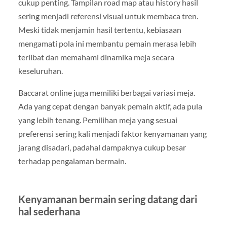
cukup penting. Tampilan road map atau history hasil
sering menjadi referensi visual untuk membaca tren.
Meski tidak menjamin hasil tertentu, kebiasaan
mengamati pola ini membantu pemain merasa lebih
terlibat dan memahami dinamika meja secara
keseluruhan.
Baccarat online juga memiliki berbagai variasi meja.
Ada yang cepat dengan banyak pemain aktif, ada pula
yang lebih tenang. Pemilihan meja yang sesuai
preferensi sering kali menjadi faktor kenyamanan yang
jarang disadari, padahal dampaknya cukup besar
terhadap pengalaman bermain.
Kenyamanan bermain sering datang dari
hal sederhana