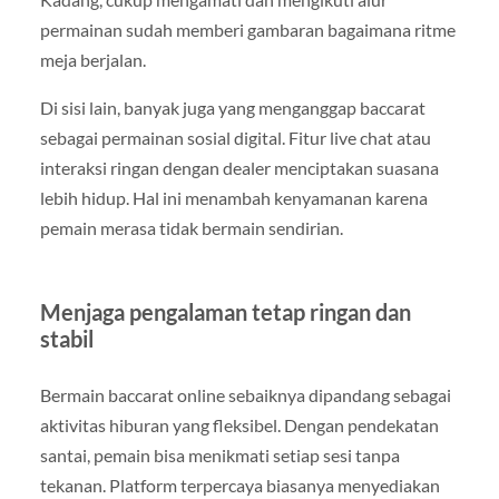
permainan sudah memberi gambaran bagaimana ritme
meja berjalan.
Di sisi lain, banyak juga yang menganggap baccarat
sebagai permainan sosial digital. Fitur live chat atau
interaksi ringan dengan dealer menciptakan suasana
lebih hidup. Hal ini menambah kenyamanan karena
pemain merasa tidak bermain sendirian.
Menjaga pengalaman tetap ringan dan
stabil
Bermain baccarat online sebaiknya dipandang sebagai
aktivitas hiburan yang fleksibel. Dengan pendekatan
santai, pemain bisa menikmati setiap sesi tanpa
tekanan. Platform terpercaya biasanya menyediakan