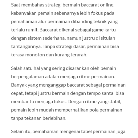
Saat membahas strategi bermain baccarat online,
kebanyakan pemain sebenarnya lebih fokus pada
pemahaman alur permainan dibanding teknik yang
terlalu rumit. Baccarat dikenal sebagai game kartu
dengan sistem sederhana, namun justru di situlah
tantangannya. Tanpa strategi dasar, permainan bisa
terasa monoton dan kurang terarah.
Salah satu hal yang sering disarankan oleh pemain
berpengalaman adalah menjaga ritme permainan.
Banyak yang menganggap baccarat sebagai permainan
cepat, tetapi justru bermain dengan tempo santai bisa
membantu menjaga fokus. Dengan ritme yang stabil,
pemain lebih mudah memperhatikan pola permainan
tanpa tekanan berlebihan.
Selain itu, pemahaman mengenai tabel permainan juga