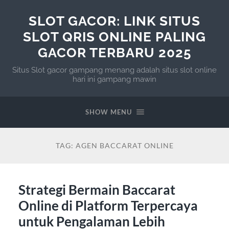
SLOT GACOR: LINK SITUS
SLOT QRIS ONLINE PALING
GACOR TERBARU 2025
Situs Slot gacor gampang menang adalah situs slot online
hari ini gampang mawin
SHOW MENU
TAG:
AGEN BACCARAT ONLINE
Strategi Bermain Baccarat
Online di Platform Terpercaya
untuk Pengalaman Lebih