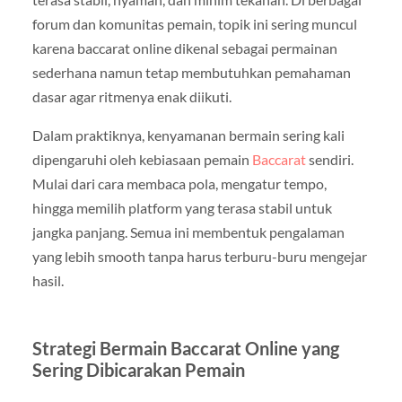
forum dan komunitas pemain, topik ini sering muncul
karena baccarat online dikenal sebagai permainan
sederhana namun tetap membutuhkan pemahaman
dasar agar ritmenya enak diikuti.
Dalam praktiknya, kenyamanan bermain sering kali
dipengaruhi oleh kebiasaan pemain
Baccarat
sendiri.
Mulai dari cara membaca pola, mengatur tempo,
hingga memilih platform yang terasa stabil untuk
jangka panjang. Semua ini membentuk pengalaman
yang lebih smooth tanpa harus terburu-buru mengejar
hasil.
Strategi Bermain Baccarat Online yang
Sering Dibicarakan Pemain