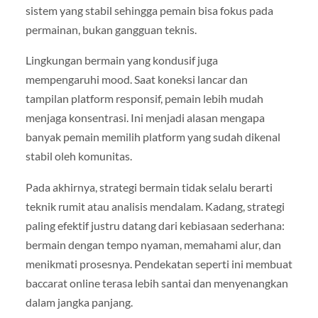
sistem yang stabil sehingga pemain bisa fokus pada
permainan, bukan gangguan teknis.
Lingkungan bermain yang kondusif juga
mempengaruhi mood. Saat koneksi lancar dan
tampilan platform responsif, pemain lebih mudah
menjaga konsentrasi. Ini menjadi alasan mengapa
banyak pemain memilih platform yang sudah dikenal
stabil oleh komunitas.
Pada akhirnya, strategi bermain tidak selalu berarti
teknik rumit atau analisis mendalam. Kadang, strategi
paling efektif justru datang dari kebiasaan sederhana:
bermain dengan tempo nyaman, memahami alur, dan
menikmati prosesnya. Pendekatan seperti ini membuat
baccarat online terasa lebih santai dan menyenangkan
dalam jangka panjang.