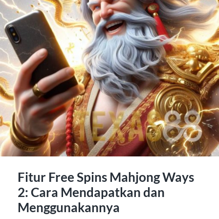
Fitur Free Spins Mahjong Ways
2: Cara Mendapatkan dan
Menggunakannya