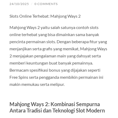
24/10/2025
/
0 COMMENTS
Slots Online Terhebat: Mahjong Ways 2
Mahjong Ways 2 yaitu salah satunya contoh slots
online terhebat yang bisa dimainkan sama banyak
pencinta permainan slots. Dengan beberapa fitur yang
menjanjikan serta grafis yang memikat, Mahjong Ways
2 menjajakan pengalaman main yang dahsyat serta
memberi keuntungan buat banyak pemainnya.
Bermacam spesifikasi bonus yang dijajakan seperti
Free Spins serta pengganda membikin permainan ini
makin memukau serta melipur.
Mahjong Ways 2: Kombinasi Sempurna
Antara Tradisi dan Teknologi Slot Modern