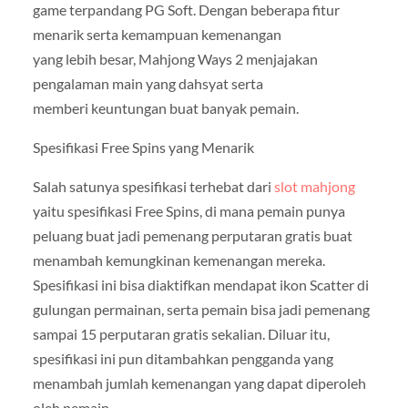
game terpandang PG Soft. Dengan beberapa fitur
menarik serta kemampuan kemenangan
yang lebih besar, Mahjong Ways 2 menjajakan
pengalaman main yang dahsyat serta
memberi keuntungan buat banyak pemain.
Spesifikasi Free Spins yang Menarik
Salah satunya spesifikasi terhebat dari
slot mahjong
yaitu spesifikasi Free Spins, di mana pemain punya
peluang buat jadi pemenang perputaran gratis buat
menambah kemungkinan kemenangan mereka.
Spesifikasi ini bisa diaktifkan mendapat ikon Scatter di
gulungan permainan, serta pemain bisa jadi pemenang
sampai 15 perputaran gratis sekalian. Diluar itu,
spesifikasi ini pun ditambahkan pengganda yang
menambah jumlah kemenangan yang dapat diperoleh
oleh pemain.