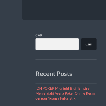
CARI
Cari
Recent Posts
IDN POKER Midnight Bluff Empire:
Menjelajahi Arena Poker Online Resmi
dengan Nuansa Futuristik