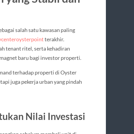
ebagai salah satu kawasan paling
ycenteroysterpoint
terakhir.
 tenant ritel, serta kehadiran
magnet baru bagi investor properti.
and terhadap properti di Oyster
etapi juga pekerja urban yang pindah
ukan Nilai Investasi