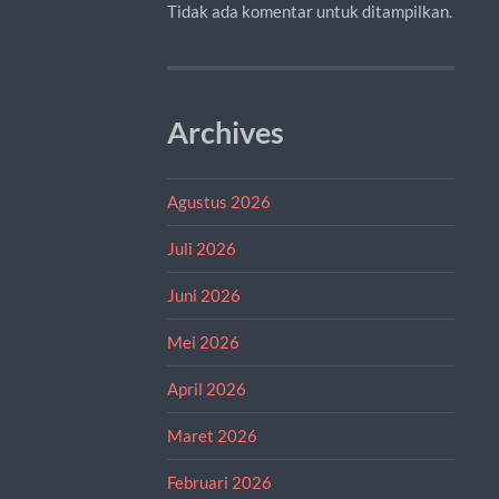
Tidak ada komentar untuk ditampilkan.
Archives
Agustus 2026
Juli 2026
Juni 2026
Mei 2026
April 2026
Maret 2026
Februari 2026