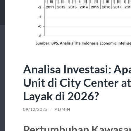
Analisa Investasi: A
Unit di City Center a
Layak di 2026?
09/12/2025
/
ADMIN
Pertumbuhan Kawasan 