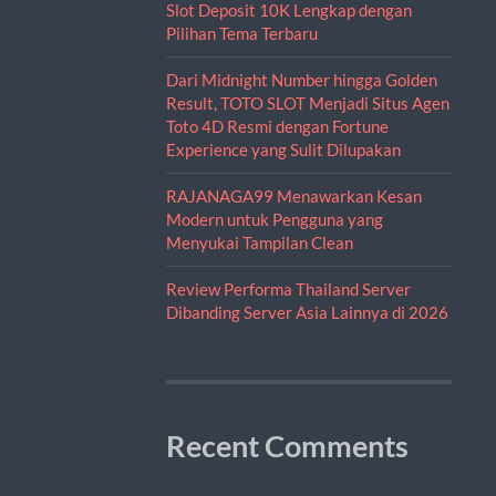
Slot Deposit 10K Lengkap dengan
Pilihan Tema Terbaru
Dari Midnight Number hingga Golden
Result, TOTO SLOT Menjadi Situs Agen
Toto 4D Resmi dengan Fortune
Experience yang Sulit Dilupakan
RAJANAGA99 Menawarkan Kesan
Modern untuk Pengguna yang
Menyukai Tampilan Clean
Review Performa Thailand Server
Dibanding Server Asia Lainnya di 2026
Recent Comments