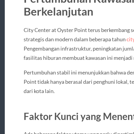
Berkelanjutan
City Center at Oyster Point terus berkembang s
strategis dan modern dalam beberapa tahun
cit
Pengembangan infrastruktur, peningkatan jumlah
fasilitas hiburan membuat kawasan ini menjadi 
Pertumbuhan stabil ini menunjukkan bahwa dem
Point tidak hanya berasal dari penghuni lokal, t
dari kota lain.
Faktor Kunci yang Menent