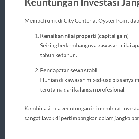
Keuntungan Investasi Jan
Membeli unit di City Center at Oyster Point d
Kenaikan nilai properti (capital gain)
Seiring berkembangnya kawasan, nilai a
tahun ke tahun.
Pendapatan sewa stabil
Hunian di kawasan mixed-use biasanya m
terutama dari kalangan profesional.
Kombinasi dua keuntungan ini membuat investas
sangat layak di pertimbangkan dalam jangka pa