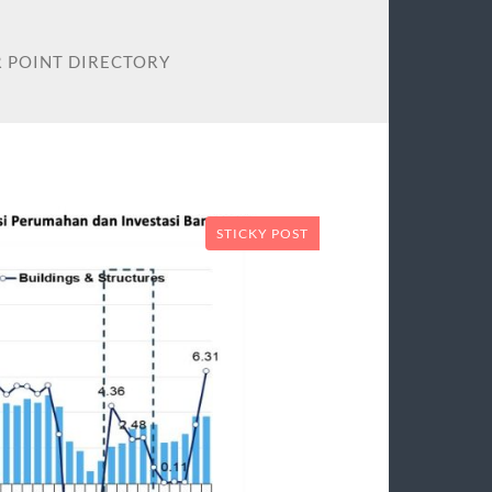
R POINT DIRECTORY
STICKY POST