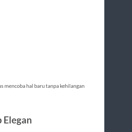
rus mencoba hal baru tanpa kehilangan
p Elegan