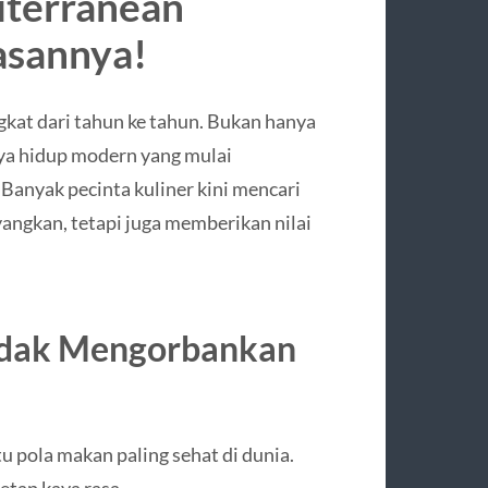
iterranean
lasannya!
gkat dari tahun ke tahun. Bukan hanya
gaya hidup modern yang mulai
anyak pecinta kuliner kini mencari
ngkan, tetapi juga memberikan nilai
idak Mengorbankan
u pola makan paling sehat di dunia.
tap kaya rasa.