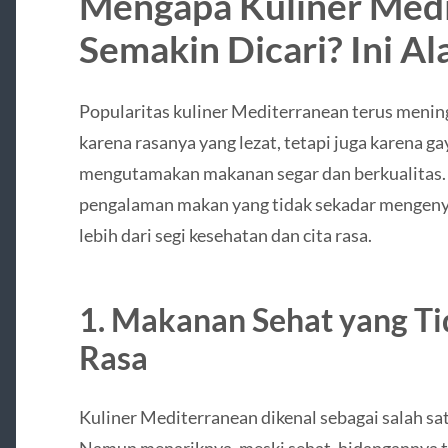
Mengapa Kuliner Med
Semakin Dicari? Ini A
Popularitas kuliner Mediterranean terus menin
karena rasanya yang lezat, tetapi juga karena 
mengutamakan makanan segar dan berkualitas. B
pengalaman makan yang tidak sekadar mengenya
lebih dari segi kesehatan dan cita rasa.
1. Makanan Sehat yang T
Rasa
Kuliner Mediterranean dikenal sebagai salah sat
Namun menariknya, meski sehat, hidangannya te