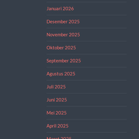
Januari 2026
Desember 2025
November 2025
Oktober 2025
September 2025
Agustus 2025
Juli 2025
Juni 2025
Mei 2025
April 2025
Maret 2025