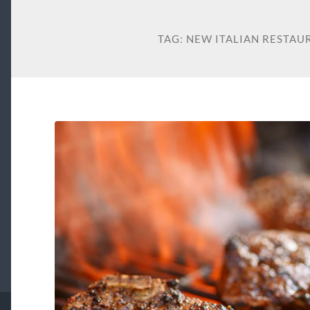
TAG:
NEW ITALIAN RESTAU