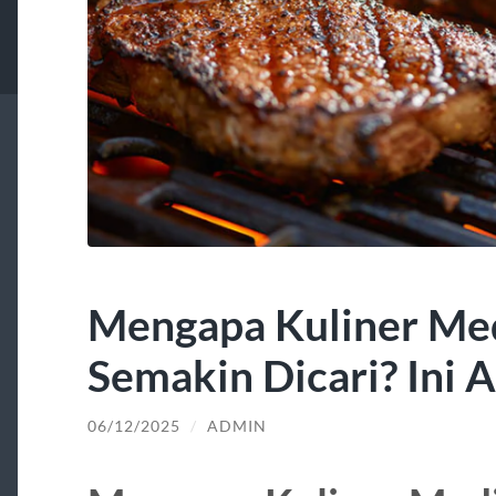
Mengapa Kuliner Me
Semakin Dicari? Ini 
06/12/2025
/
ADMIN