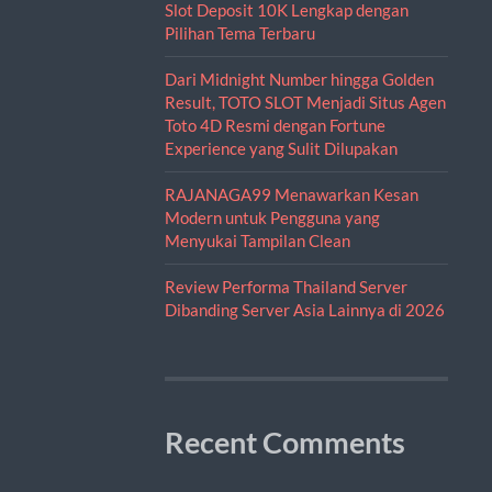
Slot Deposit 10K Lengkap dengan
Pilihan Tema Terbaru
Dari Midnight Number hingga Golden
Result, TOTO SLOT Menjadi Situs Agen
Toto 4D Resmi dengan Fortune
Experience yang Sulit Dilupakan
RAJANAGA99 Menawarkan Kesan
Modern untuk Pengguna yang
Menyukai Tampilan Clean
Review Performa Thailand Server
Dibanding Server Asia Lainnya di 2026
Recent Comments