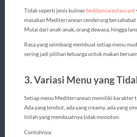
Tidak seperti jenis kuliner
beddamiarestaurant
masakan Mediterranean cenderung bersahabat 
Mulai dari anak-anak, orang dewasa, hingga la
Rasa yang seimbang membuat setiap menu mudah
sering jadi pilihan keluarga untuk makan bersam
3. Variasi Menu yang Ti
Setiap menu Mediterranean memiliki karakter t
Ada yang lembut, ada yang creamy, ada yang smo
Inilah yang membuatnya tidak monoton.
Contohnya: