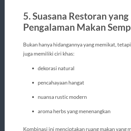
5. Suasana Restoran ya
Pengalaman Makan Semp
Bukan hanya hidangannya yang memikat, tetapi
juga memiliki ciri khas:
dekorasi natural
pencahayaan hangat
nuansa rustic modern
aroma herbs yang menenangkan
Kombinasi ini menciptakan ruang makan yang 