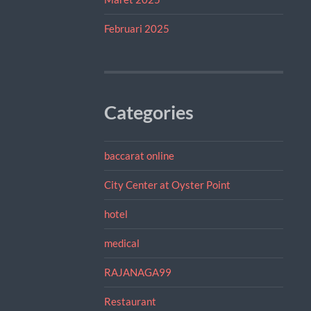
Februari 2025
Categories
baccarat online
City Center at Oyster Point
hotel
medical
RAJANAGA99
Restaurant