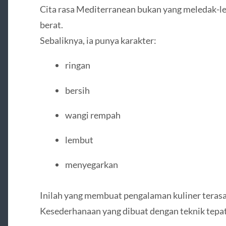
Cita rasa Mediterranean bukan yang meledak-le
berat.
Sebaliknya, ia punya karakter:
ringan
bersih
wangi rempah
lembut
menyegarkan
Inilah yang membuat pengalaman kuliner terasa
Kesederhanaan yang dibuat dengan teknik tepat