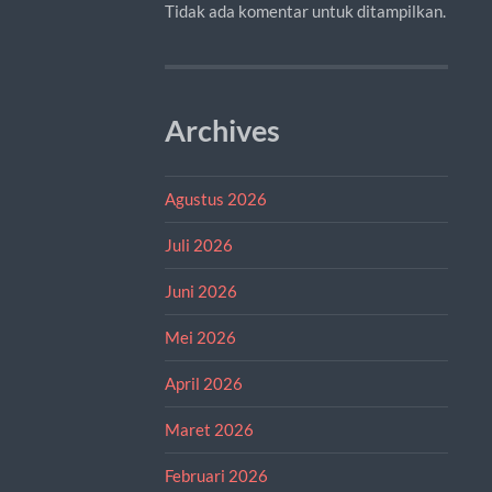
Tidak ada komentar untuk ditampilkan.
Archives
Agustus 2026
Juli 2026
Juni 2026
Mei 2026
April 2026
Maret 2026
Februari 2026