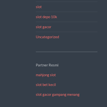
slot
slot depo 10k
slot gacor
Uncategorized
Partner Resmi
mahjong slot
slot bet kecil
slot gacor gampang menang