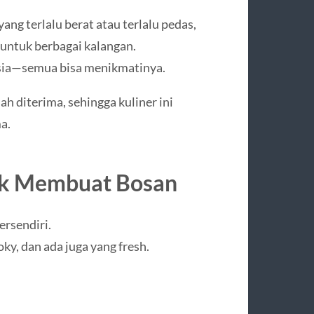
yang terlalu berat atau terlalu pedas,
untuk berbagai kalangan.
nsia—semua bisa menikmatinya.
 diterima, sehingga kuliner ini
a.
dak Membuat Bosan
ersendiri.
ky, dan ada juga yang fresh.