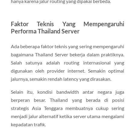
hanya karena jalur routing yang dipakai berbeda.
Faktor Teknis Yang Mempengaruhi
Performa Thailand Server
Ada beberapa faktor teknis yang sering mempengaruhi
bagaimana Thailand Server bekerja dalam praktiknya.
Salah satunya adalah routing internasional yang
digunakan oleh provider internet. Semakin optimal
jalurnya, semakin rendah latency yang dirasakan.
Selain itu, kondisi bandwidth antar negara juga
berperan besar. Thailand yang berada di posisi
strategis Asia Tenggara membuatnya cukup sering
menjadi jalur alternatif ketika server utama mengalami
kepadatan trafik.