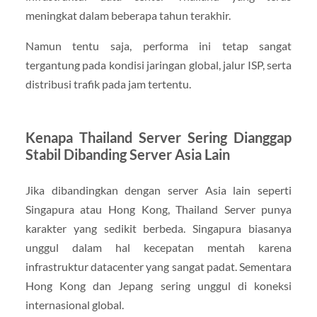
meningkat dalam beberapa tahun terakhir.
Namun tentu saja, performa ini tetap sangat
tergantung pada kondisi jaringan global, jalur ISP, serta
distribusi trafik pada jam tertentu.
Kenapa Thailand Server Sering Dianggap
Stabil Dibanding Server Asia Lain
Jika dibandingkan dengan server Asia lain seperti
Singapura atau Hong Kong, Thailand Server punya
karakter yang sedikit berbeda. Singapura biasanya
unggul dalam hal kecepatan mentah karena
infrastruktur datacenter yang sangat padat. Sementara
Hong Kong dan Jepang sering unggul di koneksi
internasional global.