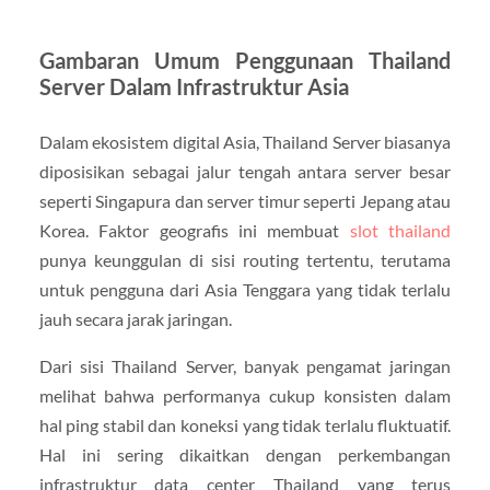
Gambaran Umum Penggunaan Thailand
Server Dalam Infrastruktur Asia
Dalam ekosistem digital Asia, Thailand Server biasanya
diposisikan sebagai jalur tengah antara server besar
seperti Singapura dan server timur seperti Jepang atau
Korea. Faktor geografis ini membuat
slot thailand
punya keunggulan di sisi routing tertentu, terutama
untuk pengguna dari Asia Tenggara yang tidak terlalu
jauh secara jarak jaringan.
Dari sisi Thailand Server, banyak pengamat jaringan
melihat bahwa performanya cukup konsisten dalam
hal ping stabil dan koneksi yang tidak terlalu fluktuatif.
Hal ini sering dikaitkan dengan perkembangan
infrastruktur data center Thailand yang terus