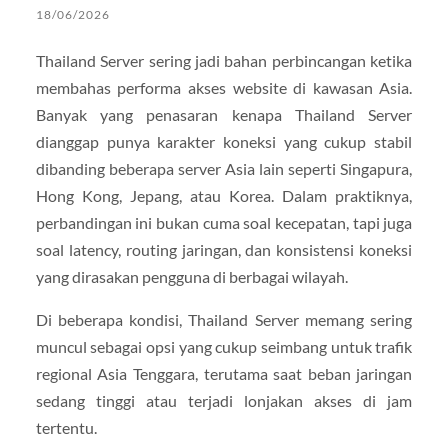
18/06/2026
Thailand Server sering jadi bahan perbincangan ketika
membahas performa akses website di kawasan Asia.
Banyak yang penasaran kenapa Thailand Server
dianggap punya karakter koneksi yang cukup stabil
dibanding beberapa server Asia lain seperti Singapura,
Hong Kong, Jepang, atau Korea. Dalam praktiknya,
perbandingan ini bukan cuma soal kecepatan, tapi juga
soal latency, routing jaringan, dan konsistensi koneksi
yang dirasakan pengguna di berbagai wilayah.
Di beberapa kondisi, Thailand Server memang sering
muncul sebagai opsi yang cukup seimbang untuk trafik
regional Asia Tenggara, terutama saat beban jaringan
sedang tinggi atau terjadi lonjakan akses di jam
tertentu.