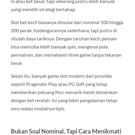
in atau bet besar, tapi sekarang justru lebih banyak
yang memilih strategi bertahap.
Slot bet kecil biasanya dimulai dari nominal 100 hingga
200 perak. Kedengarannya sederhana, tapi justru di
situlah daya tariknya. Dengan taruhan kecil, pemain
bisa mencoba lebih banyak spin, mengenal pola
permainan, dan memahami ritme game tanpa tekanan
besar.
Selain itu, banyak game slot modern dari provider
seperti Pragmatic Play atau PG Soft yang tetap
memberikan peluang fitur menarik meski dimainkan
dengan bet rendah. Ini yang bikin pengalaman tetap
seru walau modalnya tipis.
Bukan Soal Nominal, Tapi Cara Menikmati