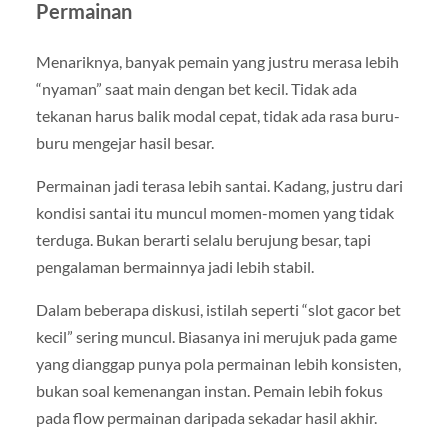
Permainan
Menariknya, banyak pemain yang justru merasa lebih
“nyaman” saat main dengan bet kecil. Tidak ada
tekanan harus balik modal cepat, tidak ada rasa buru-
buru mengejar hasil besar.
Permainan jadi terasa lebih santai. Kadang, justru dari
kondisi santai itu muncul momen-momen yang tidak
terduga. Bukan berarti selalu berujung besar, tapi
pengalaman bermainnya jadi lebih stabil.
Dalam beberapa diskusi, istilah seperti “slot gacor bet
kecil” sering muncul. Biasanya ini merujuk pada game
yang dianggap punya pola permainan lebih konsisten,
bukan soal kemenangan instan. Pemain lebih fokus
pada flow permainan daripada sekadar hasil akhir.