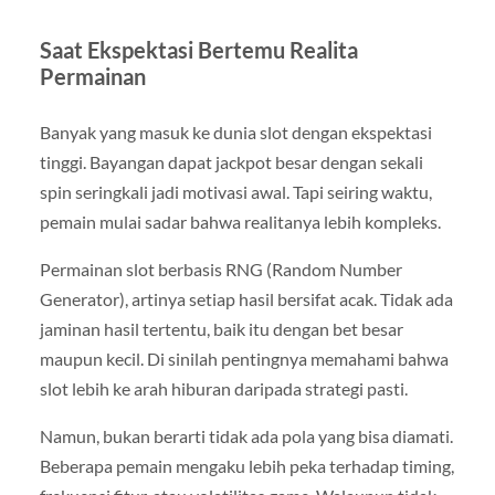
Saat Ekspektasi Bertemu Realita
Permainan
Banyak yang masuk ke dunia slot dengan ekspektasi
tinggi. Bayangan dapat jackpot besar dengan sekali
spin seringkali jadi motivasi awal. Tapi seiring waktu,
pemain mulai sadar bahwa realitanya lebih kompleks.
Permainan slot berbasis RNG (Random Number
Generator), artinya setiap hasil bersifat acak. Tidak ada
jaminan hasil tertentu, baik itu dengan bet besar
maupun kecil. Di sinilah pentingnya memahami bahwa
slot lebih ke arah hiburan daripada strategi pasti.
Namun, bukan berarti tidak ada pola yang bisa diamati.
Beberapa pemain mengaku lebih peka terhadap timing,