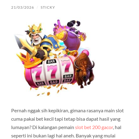
21/03/2026
/
STICKY
Pernah nggak sih kepikiran, gimana rasanya main slot
cuma pakai bet kecil tapi tetap bisa dapat hasil yang
lumayan? Di kalangan pemain
slot bet 200 gacor
, hal
seperti ini bukan lagi hal aneh. Banyak yang mulai