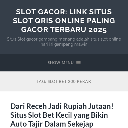
SLOT GACOR: LINK SITUS
SLOT QRIS ONLINE PALING
GACOR TERBARU 2025
Situs Slot gacor gampang menang adalah situs slot online
hari ini gampang mawin
SHOW MENU
TAG:
SLOT BET 200 PERAK
Dari Receh Jadi Rupiah Jutaan!
Situs Slot Bet Kecil yang Bikin
Auto Tajir Dalam Sekejap