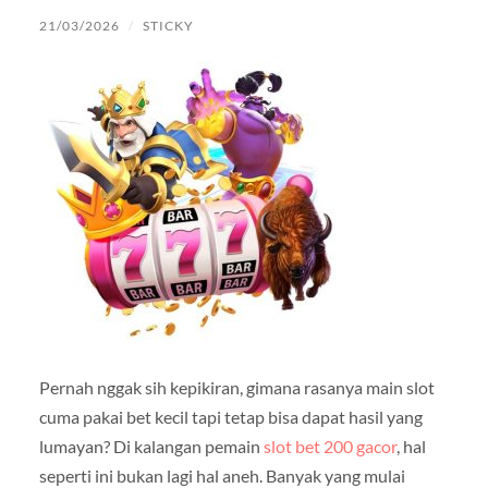
21/03/2026
/
STICKY
Pernah nggak sih kepikiran, gimana rasanya main slot
cuma pakai bet kecil tapi tetap bisa dapat hasil yang
lumayan? Di kalangan pemain
slot bet 200 gacor
, hal
seperti ini bukan lagi hal aneh. Banyak yang mulai