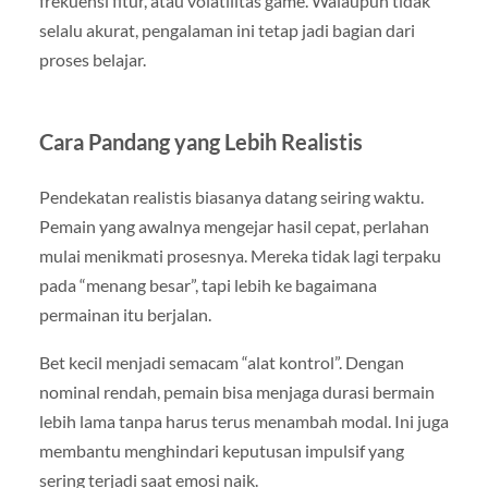
frekuensi fitur, atau volatilitas game. Walaupun tidak
selalu akurat, pengalaman ini tetap jadi bagian dari
proses belajar.
Cara Pandang yang Lebih Realistis
Pendekatan realistis biasanya datang seiring waktu.
Pemain yang awalnya mengejar hasil cepat, perlahan
mulai menikmati prosesnya. Mereka tidak lagi terpaku
pada “menang besar”, tapi lebih ke bagaimana
permainan itu berjalan.
Bet kecil menjadi semacam “alat kontrol”. Dengan
nominal rendah, pemain bisa menjaga durasi bermain
lebih lama tanpa harus terus menambah modal. Ini juga
membantu menghindari keputusan impulsif yang
sering terjadi saat emosi naik.