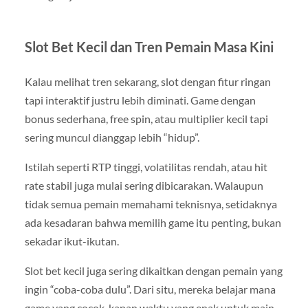
Slot Bet Kecil dan Tren Pemain Masa Kini
Kalau melihat tren sekarang, slot dengan fitur ringan
tapi interaktif justru lebih diminati. Game dengan
bonus sederhana, free spin, atau multiplier kecil tapi
sering muncul dianggap lebih “hidup”.
Istilah seperti RTP tinggi, volatilitas rendah, atau hit
rate stabil juga mulai sering dibicarakan. Walaupun
tidak semua pemain memahami teknisnya, setidaknya
ada kesadaran bahwa memilih game itu penting, bukan
sekadar ikut-ikutan.
Slot bet kecil juga sering dikaitkan dengan pemain yang
ingin “coba-coba dulu”. Dari situ, mereka belajar mana
game yang cocok, kapan waktu yang enak untuk main,