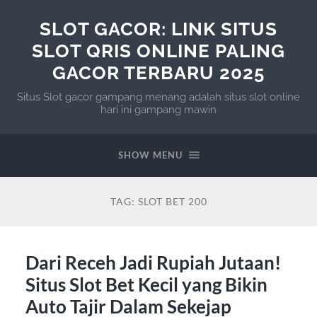
SLOT GACOR: LINK SITUS
SLOT QRIS ONLINE PALING
GACOR TERBARU 2025
Situs Slot gacor gampang menang adalah situs slot online
hari ini gampang mawin
SHOW MENU
TAG:
SLOT BET 200
Dari Receh Jadi Rupiah Jutaan!
Situs Slot Bet Kecil yang Bikin
Auto Tajir Dalam Sekejap