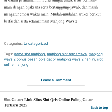
main dengan bijaksana serta bertanggung-jawab, dan masih
mengatur emosi waktu main. Mudah-mudahan artikel berikut
berfaedah serta selamat main Mahjong Ways 2!
Categories:
Uncategorized
Tags:
game slot mahjong
,
mahjong slot terpercaya
,
mahjong
ways 2 bonus besar
,
pola gacor mahjong ways 2 hari ini
,
slot
online mahjong
Leave a Comment
Slot Gacor: Link Situs Slot Qris Online Paling Gacor
Terbaru 2025
Back to top