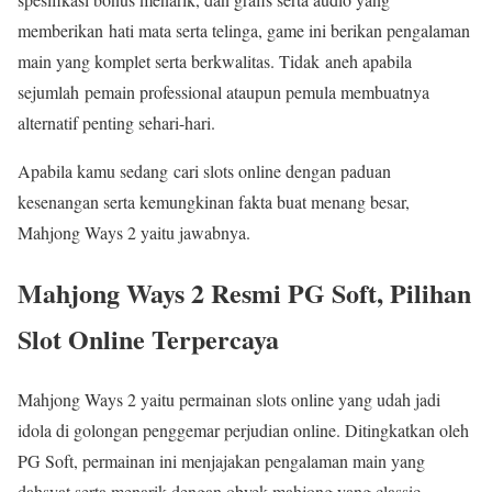
memberikan hati mata serta telinga, game ini berikan pengalaman
main yang komplet serta berkwalitas. Tidak aneh apabila
sejumlah pemain professional ataupun pemula membuatnya
alternatif penting sehari-hari.
Apabila kamu sedang cari slots online dengan paduan
kesenangan serta kemungkinan fakta buat menang besar,
Mahjong Ways 2 yaitu jawabnya.
Mahjong Ways 2 Resmi PG Soft, Pilihan
Slot Online Terpercaya
Mahjong Ways 2 yaitu permainan slots online yang udah jadi
idola di golongan penggemar perjudian online. Ditingkatkan oleh
PG Soft, permainan ini menjajakan pengalaman main yang
dahsyat serta menarik dengan obyek mahjong yang classic.