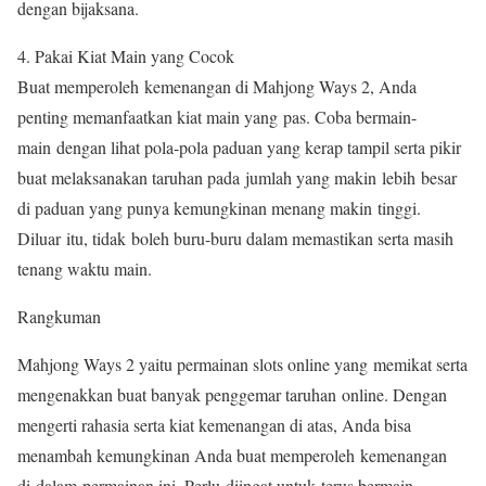
dengan bijaksana.
4. Pakai Kiat Main yang Cocok
Buat memperoleh kemenangan di Mahjong Ways 2, Anda
penting memanfaatkan kiat main yang pas. Coba bermain-
main dengan lihat pola-pola paduan yang kerap tampil serta pikir
buat melaksanakan taruhan pada jumlah yang makin lebih besar
di paduan yang punya kemungkinan menang makin tinggi.
Diluar itu, tidak boleh buru-buru dalam memastikan serta masih
tenang waktu main.
Rangkuman
Mahjong Ways 2 yaitu permainan slots online yang memikat serta
mengenakkan buat banyak penggemar taruhan online. Dengan
mengerti rahasia serta kiat kemenangan di atas, Anda bisa
menambah kemungkinan Anda buat memperoleh kemenangan
di dalam permainan ini. Perlu diingat untuk terus bermain-