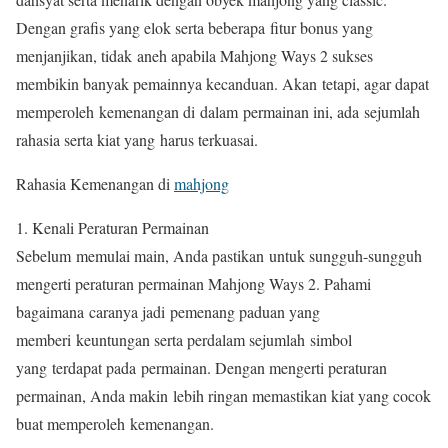
Dengan grafis yang elok serta beberapa fitur bonus yang
menjanjikan, tidak aneh apabila Mahjong Ways 2 sukses
membikin banyak pemainnya kecanduan. Akan tetapi, agar dapat
memperoleh kemenangan di dalam permainan ini, ada sejumlah
rahasia serta kiat yang harus terkuasai.
Rahasia Kemenangan di
mahjong
1. Kenali Peraturan Permainan
Sebelum memulai main, Anda pastikan untuk sungguh-sungguh
mengerti peraturan permainan Mahjong Ways 2. Pahami
bagaimana caranya jadi pemenang paduan yang
memberi keuntungan serta perdalam sejumlah simbol
yang terdapat pada permainan. Dengan mengerti peraturan
permainan, Anda makin lebih ringan memastikan kiat yang cocok
buat memperoleh kemenangan.