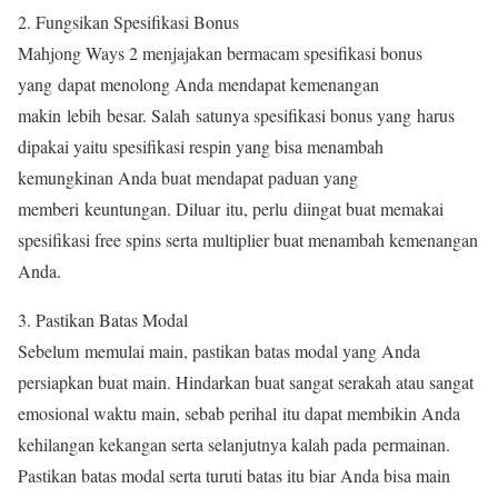
2. Fungsikan Spesifikasi Bonus
Mahjong Ways 2 menjajakan bermacam spesifikasi bonus
yang dapat menolong Anda mendapat kemenangan
makin lebih besar. Salah satunya spesifikasi bonus yang harus
dipakai yaitu spesifikasi respin yang bisa menambah
kemungkinan Anda buat mendapat paduan yang
memberi keuntungan. Diluar itu, perlu diingat buat memakai
spesifikasi free spins serta multiplier buat menambah kemenangan
Anda.
3. Pastikan Batas Modal
Sebelum memulai main, pastikan batas modal yang Anda
persiapkan buat main. Hindarkan buat sangat serakah atau sangat
emosional waktu main, sebab perihal itu dapat membikin Anda
kehilangan kekangan serta selanjutnya kalah pada permainan.
Pastikan batas modal serta turuti batas itu biar Anda bisa main