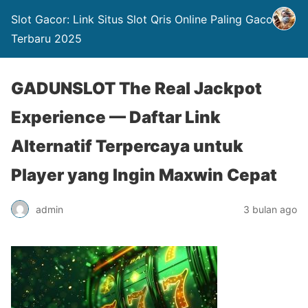
Slot Gacor: Link Situs Slot Qris Online Paling Gacor
Terbaru 2025
GADUNSLOT The Real Jackpot
Experience — Daftar Link
Alternatif Terpercaya untuk
Player yang Ingin Maxwin Cepat
admin
3 bulan ago