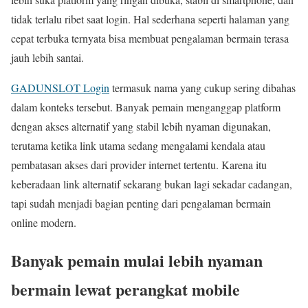
tidak terlalu ribet saat login. Hal sederhana seperti halaman yang
cepat terbuka ternyata bisa membuat pengalaman bermain terasa
jauh lebih santai.
GADUNSLOT Login
termasuk nama yang cukup sering dibahas
dalam konteks tersebut. Banyak pemain menganggap platform
dengan akses alternatif yang stabil lebih nyaman digunakan,
terutama ketika link utama sedang mengalami kendala atau
pembatasan akses dari provider internet tertentu. Karena itu
keberadaan link alternatif sekarang bukan lagi sekadar cadangan,
tapi sudah menjadi bagian penting dari pengalaman bermain
online modern.
Banyak pemain mulai lebih nyaman
bermain lewat perangkat mobile