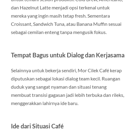
dan Hazelnut Latte menjadi opsi terkenal untuk
mereka yang ingin masih tetap fresh. Sementara
Croissant, Sandwich Tuna, atau Banana Muffin sesuai
sebagai cemilan enteng tanpa mengusik fokus.
Tempat Bagus untuk Dialog dan Kerjasama
Selainnya untuk bekerja sendiri, Mor Cilek Café kerap
diputuskan sebagai lokasi dialog team kecil. Ruangan
duduk yang sangat nyaman dan situasi tenang
membuat transisi gagasan jadi lebih terbuka dan rileks,
menggerakkan lahirnya ide baru.
Ide dari Situasi Café