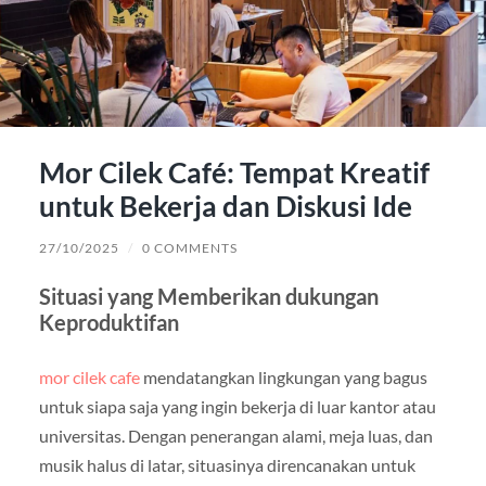
Mor Cilek Café: Tempat Kreatif
untuk Bekerja dan Diskusi Ide
27/10/2025
/
0 COMMENTS
Situasi yang Memberikan dukungan
Keproduktifan
mor cilek cafe
mendatangkan lingkungan yang bagus
untuk siapa saja yang ingin bekerja di luar kantor atau
universitas. Dengan penerangan alami, meja luas, dan
musik halus di latar, situasinya direncanakan untuk