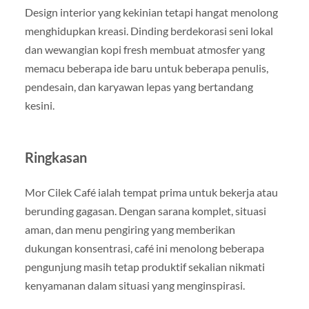
Design interior yang kekinian tetapi hangat menolong
menghidupkan kreasi. Dinding berdekorasi seni lokal
dan wewangian kopi fresh membuat atmosfer yang
memacu beberapa ide baru untuk beberapa penulis,
pendesain, dan karyawan lepas yang bertandang
kesini.
Ringkasan
Mor Cilek Café ialah tempat prima untuk bekerja atau
berunding gagasan. Dengan sarana komplet, situasi
aman, dan menu pengiring yang memberikan
dukungan konsentrasi, café ini menolong beberapa
pengunjung masih tetap produktif sekalian nikmati
kenyamanan dalam situasi yang menginspirasi.