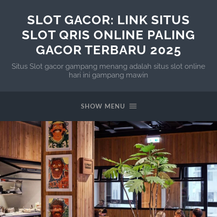
SLOT GACOR: LINK SITUS
SLOT QRIS ONLINE PALING
GACOR TERBARU 2025
Situs Slot gacor gampang menang adalah situs slot online
hari ini gampang mawin
SHOW MENU