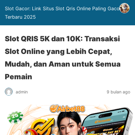
Slot Gacor: Link Situs Slot Qris Online Paling Gacor
Terbaru 2025
Slot QRIS 5K dan 10K: Transaksi
Slot Online yang Lebih Cepat,
Mudah, dan Aman untuk Semua
Pemain
admin
9 bulan ago