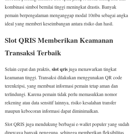
kombinasi simbol bernilai tinggi meningkat drastis. Banyak
pemain berpengalaman menganggap modal 10ribu sebagai angka
ideal yang memberi keseimbangan antara risiko dan hasil.
Slot QRIS Memberikan Keamanan
Transaksi Terbaik
slot qris
Selain cepat dan praktis,
juga menawarkan tingkat
keamanan tinggi. Transaksi dilakukan menggunakan QR code
terenkripsi, yang membuat informasi pemain tetap aman dan
terlindungi. Karena pemain tidak perlu memasukkan nomor
rekening atau data sensitif lainnya, risiko kesalahan transfer
maupun kebocoran informasi dapat diminimalkan.
Slot QRIS juga mendukung berbagai e-wallet populer yang sudah
dipercaya banyak pengguna, sehingga memberikan fleksibilitas