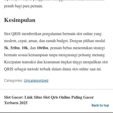
penuh bagi para pemain.
Kesimpulan
Slot QRIS memberikan pengalaman bermain slot online yang
modern, cepat, aman, dan ramah budget. Dengan pilihan modal
5k
5ribu
10k
10ribu
,
,
, dan
, pemain bebas menentukan strategi
bermain sesuai kemampuan tanpa mengurangi peluang menang.
Kecepatan transaksi dan keamanan tingkat tinggi menjadikan slot
QRIS sebagai metode terbaik dalam dunia slot online saat ini.
Categories:
Uncategorized
Slot Gacor: Link Situs Slot Qris Online Paling Gacor
Terbaru 2025
Back to top