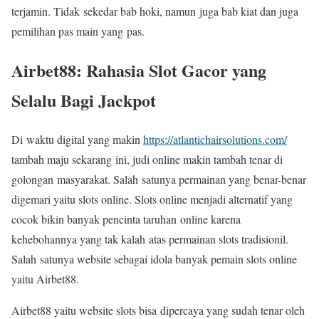
terjamin. Tidak sekedar bab hoki, namun juga bab kiat dan juga
pemilihan pas main yang pas.
Airbet88: Rahasia Slot Gacor yang
Selalu Bagi Jackpot
Di waktu digital yang makin
https://atlantichairsolutions.com/
tambah maju sekarang ini, judi online makin tambah tenar di
golongan masyarakat. Salah satunya permainan yang benar-benar
digemari yaitu slots online. Slots online menjadi alternatif yang
cocok bikin banyak pencinta taruhan online karena
kehebohannya yang tak kalah atas permainan slots tradisionil.
Salah satunya website sebagai idola banyak pemain slots online
yaitu Airbet88.
Airbet88 yaitu website slots bisa dipercaya yang sudah tenar oleh