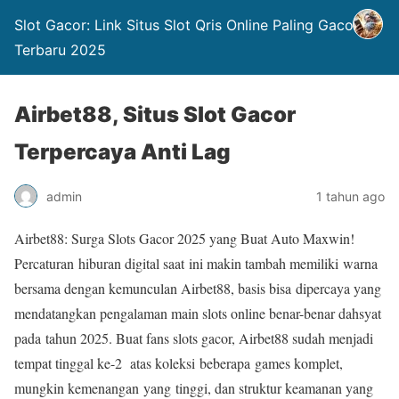
Slot Gacor: Link Situs Slot Qris Online Paling Gacor
Terbaru 2025
Airbet88, Situs Slot Gacor
Terpercaya Anti Lag
admin
1 tahun ago
Airbet88: Surga Slots Gacor 2025 yang Buat Auto Maxwin!
Percaturan hiburan digital saat ini makin tambah memiliki warna
bersama dengan kemunculan Airbet88, basis bisa dipercaya yang
mendatangkan pengalaman main slots online benar-benar dahsyat
pada tahun 2025. Buat fans slots gacor, Airbet88 sudah menjadi
tempat tinggal ke-2 atas koleksi beberapa games komplet,
mungkin kemenangan yang tinggi, dan struktur keamanan yang